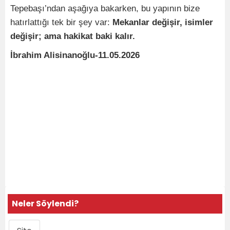
Tepebaşı’ndan aşağıya bakarken, bu yapının bize
hatırlattığı tek bir şey var:
Mekanlar değişir, isimler
değişir; ama hakikat baki kalır.
İbrahim Alisinanoğlu-11.05.2026
Neler Söylendi?