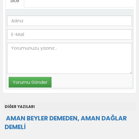
Site
DİĞER YAZILARI
AMAN BEYLER DEMEDEN, AMAN DAĞLAR
DEMELİ