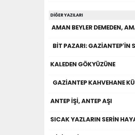
DİĞER YAZILARI
AMAN BEYLER DEMEDEN, AM
BİT PAZARI: GAZİANTEP'İN 
KALEDEN GÖKYÜZÜNE
GAZİANTEP KAHVEHANE KÜ
ANTEP İŞİ, ANTEP AŞI
SICAK YAZLARIN SERİN HAY