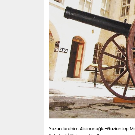
Yazan.Ibrahim Alisinanoğlu-Gaziantep Mi