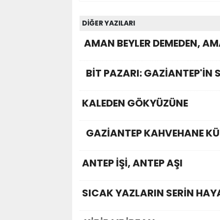
DİĞER YAZILARI
AMAN BEYLER DEMEDEN, AM
BİT PAZARI: GAZİANTEP'İN 
KALEDEN GÖKYÜZÜNE
GAZİANTEP KAHVEHANE KÜ
ANTEP İŞİ, ANTEP AŞI
SICAK YAZLARIN SERİN HAY